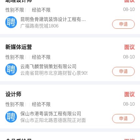
助理设计师
面议
08-10
性别不限
经验不限
昆明鱼骨建筑装饰设计工程有限公司
申请
广福路南悦城1806
新媒体运营
面议
08-10
性别不限
经验不限
云南飞麟营销策划有限公司
申请
云南省昆明市北京路财智心景909
设计师
面议
08-10
性别不限
经验不限
保山市港粤装饰工程有限公司
申请
保山市正阳北路恩德医院正对面