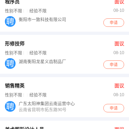
程序员
面议
08-10
性别不限
经验不限
衡阳市一致科技有限公司
申请
形修技师
面议
08-10
性别不限
经验不限
湖南衡阳龙星义齿制品厂
申请
销售精英
面议
08-10
性别不限
经验不限
广东太阳神集团云南运营中心
申请
云南省昆明市拓东路90号