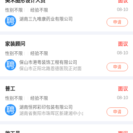
美术图形设计人员
面议
08-10
性别不限
经验不限
湖南三九唯康药业有限公司
申请
家装顾问
面议
08-10
性别不限
经验不限
保山市港粤装饰工程有限公司
申请
保山市正阳北路恩德医院正对面
普工
面议
08-10
性别不限
经验不限
湖南恒邦彩印包装有限公司
申请
湖南省衡阳市珠晖区新建湘中小企业创业基地