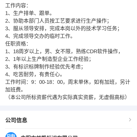
工作内容：
1、生产排单、跟单。
2、协助本部门人员按工艺要求进行生产操作；
3、服从领导安排，完成本岗以外的技术学习任务；
4、完成领导交办的临时工作。
任职资格：
1、18周岁以上，男、女不限，熟练CDR软件操作，
2、1年以上生产制造型企业工作经验；
3、有标识标牌制作经验优先考虑；
4、吃苦耐劳，有责任心。
工作时间：9：00-18：00，周末单休，如有加班，另计
加班费。
（本公司所标资薪代遇为实际真实资薪，无虚假高标）
公司信息