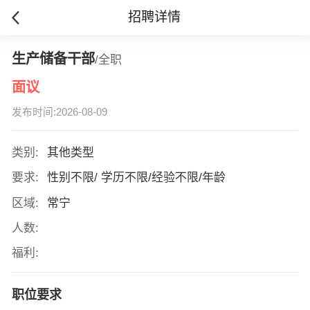
招聘详情
生产储备干部
/全职
面议
发布时间:2026-08-09
类别:
其他类型
要求:
性别不限/ 学历不限/经验不限/年龄
区域:
常宁
人数:
福利:
职位要求