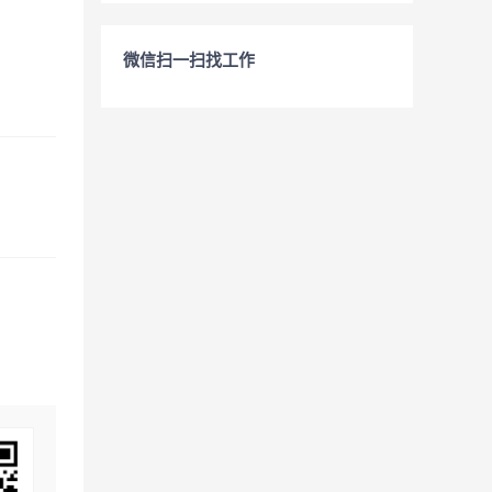
微信扫一扫找工作