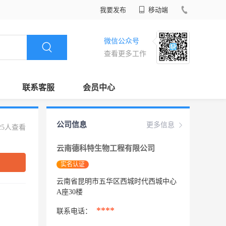
我要发布
移动端
微信公众号
查看更多工作
联系客服
会员中心
公司信息
更多信息
25人查看
云南德科特生物工程有限公司
实名认证
云南省昆明市五华区西城时代西城中心
A座30楼
****
联系电话：