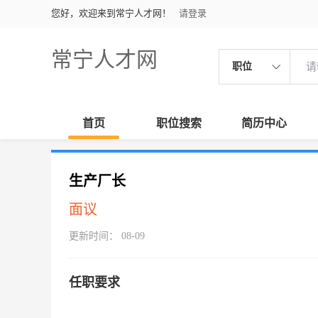
您好，欢迎来到常宁人才网！
请登录
常宁人才网
职位
首页
职位搜索
简历中心
生产厂长
面议
更新时间： 08-09
任职要求