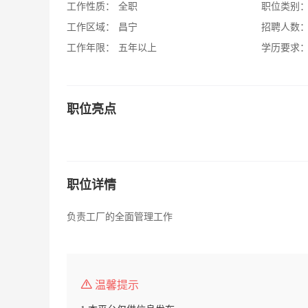
工作性质：
全职
职位类别
工作区域：
昌宁
招聘人数
工作年限：
五年以上
学历要求
职位亮点
职位详情
负责工厂的全面管理工作
温馨提示