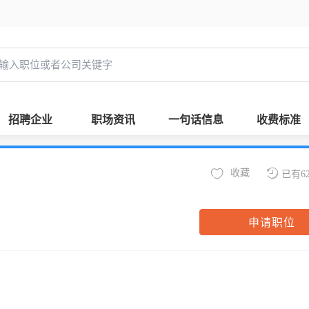
招聘企业
职场资讯
一句话信息
收费标准
收藏
已有6
申请职位